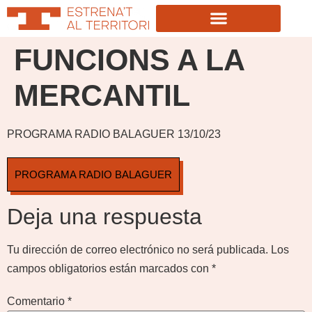
FUNCIONS A LA
MERCANTIL
PROGRAMA RADIO BALAGUER 13/10/23
PROGRAMA RADIO BALAGUER
Deja una respuesta
Tu dirección de correo electrónico no será publicada.
Los
campos obligatorios están marcados con
*
Comentario
*