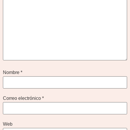
Nombre
*
Correo electrónico
*
Web