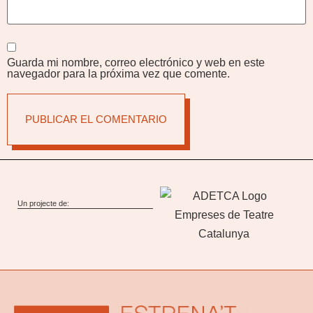
Guarda mi nombre, correo electrónico y web en este
navegador para la próxima vez que comente.
Un projecte de: