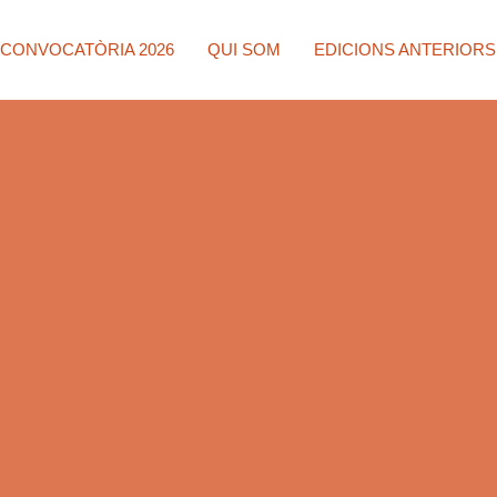
CONVOCATÒRIA 2026
QUI SOM
EDICIONS ANTERIORS