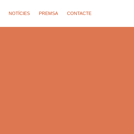
NOTÍCIES
PREMSA
CONTACTE