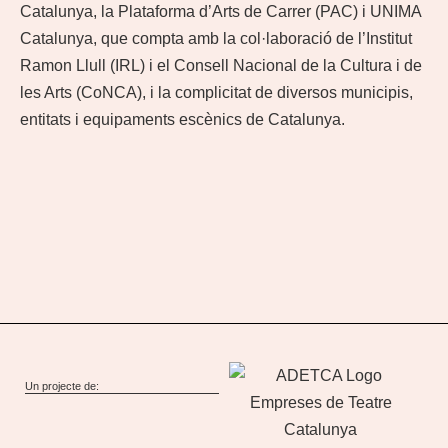
Catalunya, la Plataforma d’Arts de Carrer (PAC) i UNIMA
Catalunya, que compta amb la col·laboració de l’Institut
Ramon Llull (IRL) i el Consell Nacional de la Cultura i de
les Arts (CoNCA), i la complicitat de diversos municipis,
entitats i equipaments escènics de Catalunya.
Un projecte de: