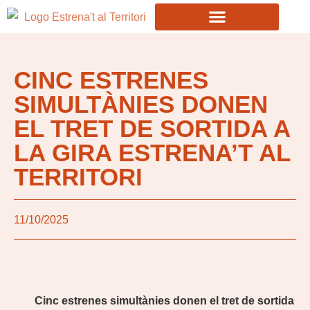
CINC ESTRENES
SIMULTÀNIES DONEN
EL TRET DE SORTIDA A
LA GIRA ESTRENA’T AL
TERRITORI
11/10/2025
Cinc estrenes simultànies donen el tret de sortida