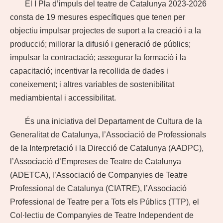
El I Pla d’impuls del teatre de Catalunya 2023-2026
consta de 19 mesures específiques que tenen per
objectiu impulsar projectes de suport a la creació i a la
producció; millorar la difusió i generació de públics;
impulsar la contractació; assegurar la formació i la
capacitació; incentivar la recollida de dades i
coneixement; i altres variables de sostenibilitat
mediambiental i accessibilitat.
És una iniciativa del Departament de Cultura de la
Generalitat de Catalunya, l’Associació de Professionals
de la Interpretació i la Direcció de Catalunya (AADPC),
l’Associació d’Empreses de Teatre de Catalunya
(ADETCA), l’Associació de Companyies de Teatre
Professional de Catalunya (CIATRE), l’Associació
Professional de Teatre per a Tots els Públics (TTP), el
Col·lectiu de Companyies de Teatre Independent de