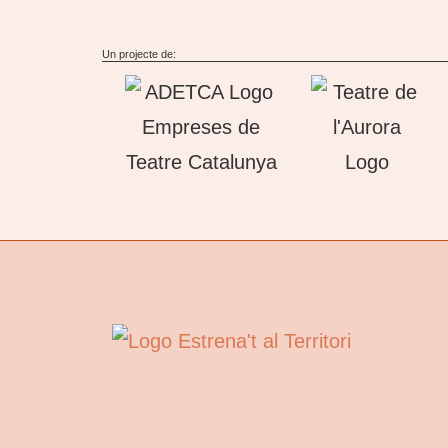
Un projecte de: